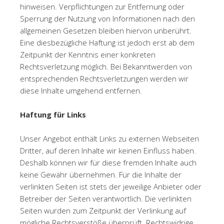
hinweisen. Verpflichtungen zur Entfernung oder
Sperrung der Nutzung von Informationen nach den
allgemeinen Gesetzen bleiben hiervon unberührt.
Eine diesbezügliche Haftung ist jedoch erst ab dem
Zeitpunkt der Kenntnis einer konkreten
Rechtsverletzung möglich. Bei Bekanntwerden von
entsprechenden Rechtsverletzungen werden wir
diese Inhalte umgehend entfernen.
Haftung für Links
Unser Angebot enthält Links zu externen Webseiten
Dritter, auf deren Inhalte wir keinen Einfluss haben.
Deshalb können wir für diese fremden Inhalte auch
keine Gewähr übernehmen. Für die Inhalte der
verlinkten Seiten ist stets der jeweilige Anbieter oder
Betreiber der Seiten verantwortlich. Die verlinkten
Seiten wurden zum Zeitpunkt der Verlinkung auf
mögliche Rechtsverstöße überprüft. Rechtswidrige