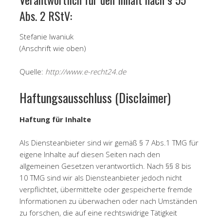
Abs. 2 RStV:
Stefanie Iwaniuk
(Anschrift wie oben)
Quelle:
http://www.e-recht24.de
Haftungsausschluss (Disclaimer)
Haftung für Inhalte
Als Diensteanbieter sind wir gemäß § 7 Abs.1 TMG für
eigene Inhalte auf diesen Seiten nach den
allgemeinen Gesetzen verantwortlich. Nach §§ 8 bis
10 TMG sind wir als Diensteanbieter jedoch nicht
verpflichtet, übermittelte oder gespeicherte fremde
Informationen zu überwachen oder nach Umständen
zu forschen, die auf eine rechtswidrige Tätigkeit