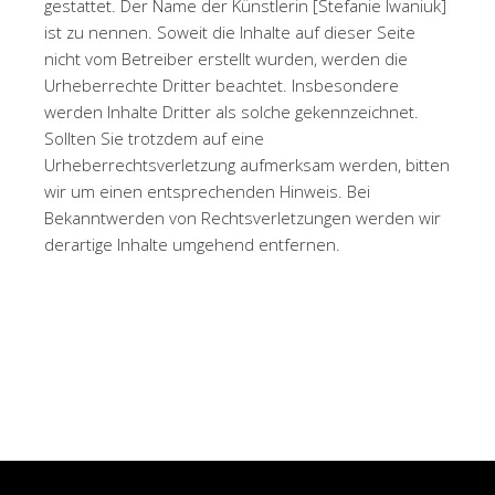
gestattet. Der Name der Künstlerin [Stefanie Iwaniuk]
ist zu nennen. Soweit die Inhalte auf dieser Seite
nicht vom Betreiber erstellt wurden, werden die
Urheberrechte Dritter beachtet. Insbesondere
werden Inhalte Dritter als solche gekennzeichnet.
Sollten Sie trotzdem auf eine
Urheberrechtsverletzung aufmerksam werden, bitten
wir um einen entsprechenden Hinweis. Bei
Bekanntwerden von Rechtsverletzungen werden wir
derartige Inhalte umgehend entfernen.