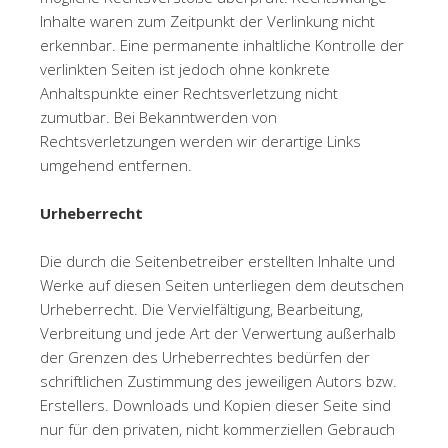
Inhalte waren zum Zeitpunkt der Verlinkung nicht
erkennbar. Eine permanente inhaltliche Kontrolle der
verlinkten Seiten ist jedoch ohne konkrete
Anhaltspunkte einer Rechtsverletzung nicht
zumutbar. Bei Bekanntwerden von
Rechtsverletzungen werden wir derartige Links
umgehend entfernen.
Urheberrecht
Die durch die Seitenbetreiber erstellten Inhalte und
Werke auf diesen Seiten unterliegen dem deutschen
Urheberrecht. Die Vervielfältigung, Bearbeitung,
Verbreitung und jede Art der Verwertung außerhalb
der Grenzen des Urheberrechtes bedürfen der
schriftlichen Zustimmung des jeweiligen Autors bzw.
Erstellers. Downloads und Kopien dieser Seite sind
nur für den privaten, nicht kommerziellen Gebrauch