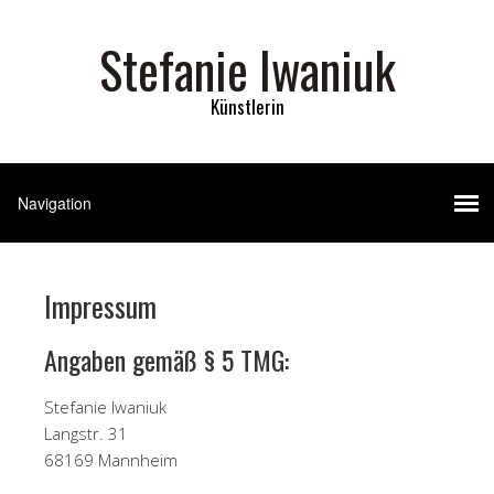
Stefanie Iwaniuk
Künstlerin
Impressum
Angaben gemäß § 5 TMG:
Stefanie Iwaniuk
Langstr. 31
68169 Mannheim